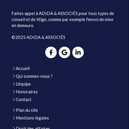
Faites appel à ADIDA & ASSOCIÉS pour tous types de
conseil et de litige, comme par exemple l'envoi de mise
en demeure.
©2025 ADIDA & ASSOCIÉS
Accueil
Qui sommes-nous ?
L'équipe
Honoraires
Contact
Plan du site
Mentions légales
Droit des affaires