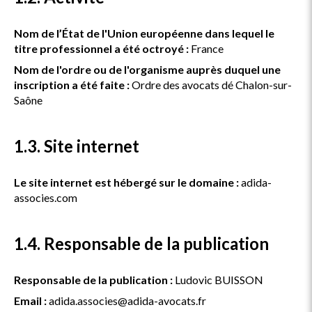
Nom de l’État de l'Union européenne dans lequel le
titre professionnel a été octroyé :
France
Nom de l'ordre ou de l'organisme auprès duquel une
inscription a été faite :
Ordre des avocats dé Chalon-sur-
Saône
1.3. Site internet
Le site internet est hébergé sur le domaine :
adida-
associes.com
1.4. Responsable de la publication
Responsable de la publication :
Ludovic BUISSON
Email :
adida.associes@adida-avocats.fr