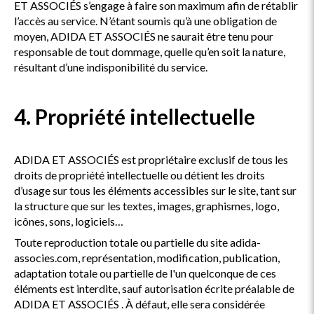
ET ASSOCIÉS s’engage à faire son maximum afin de rétablir
l’accès au service. N’étant soumis qu’à une obligation de
moyen, ADIDA ET ASSOCIÉS ne saurait être tenu pour
responsable de tout dommage, quelle qu’en soit la nature,
résultant d’une indisponibilité du service.
4. Propriété intellectuelle
ADIDA ET ASSOCIÉS est propriétaire exclusif de tous les
droits de propriété intellectuelle ou détient les droits
d’usage sur tous les éléments accessibles sur le site, tant sur
la structure que sur les textes, images, graphismes, logo,
icônes, sons, logiciels…
Toute reproduction totale ou partielle du site adida-
associes.com, représentation, modification, publication,
adaptation totale ou partielle de l'un quelconque de ces
éléments est interdite, sauf autorisation écrite préalable de
ADIDA ET ASSOCIÉS . À défaut, elle sera considérée