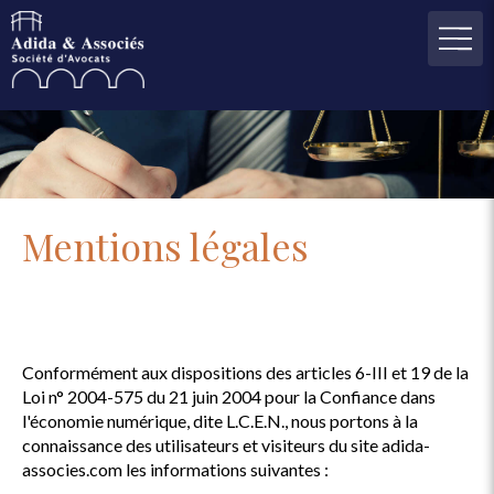
Mentions légales
Conformément aux dispositions des articles 6-III et 19 de la
Loi n° 2004-575 du 21 juin 2004 pour la Confiance dans
l'économie numérique, dite L.C.E.N., nous portons à la
connaissance des utilisateurs et visiteurs du site adida-
associes.com les informations suivantes :