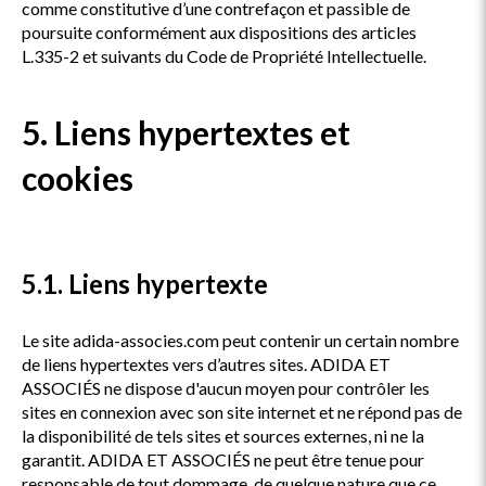
comme constitutive d’une contrefaçon et passible de
poursuite conformément aux dispositions des articles
L.335-2 et suivants du Code de Propriété Intellectuelle.
5. Liens hypertextes et
cookies
5.1. Liens hypertexte
Le site adida-associes.com peut contenir un certain nombre
de liens hypertextes vers d’autres sites. ADIDA ET
ASSOCIÉS ne dispose d'aucun moyen pour contrôler les
sites en connexion avec son site internet et ne répond pas de
la disponibilité de tels sites et sources externes, ni ne la
garantit. ADIDA ET ASSOCIÉS ne peut être tenue pour
responsable de tout dommage, de quelque nature que ce