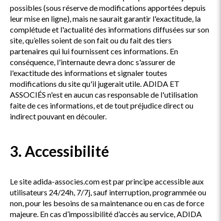
possibles (sous réserve de modifications apportées depuis
leur mise en ligne), mais ne saurait garantir l'exactitude, la
complétude et l'actualité des informations diffusées sur son
site, qu’elles soient de son fait ou du fait des tiers
partenaires qui lui fournissent ces informations. En
conséquence, l'internaute devra donc s'assurer de
l'exactitude des informations et signaler toutes
modifications du site qu'il jugerait utile. ADIDA ET
ASSOCIÉS n'est en aucun cas responsable de l'utilisation
faite de ces informations, et de tout préjudice direct ou
indirect pouvant en découler.
3. Accessibilité
Le site adida-associes.com est par principe accessible aux
utilisateurs 24/24h, 7/7j, sauf interruption, programmée ou
non, pour les besoins de sa maintenance ou en cas de force
majeure. En cas d’impossibilité d’accès au service, ADIDA