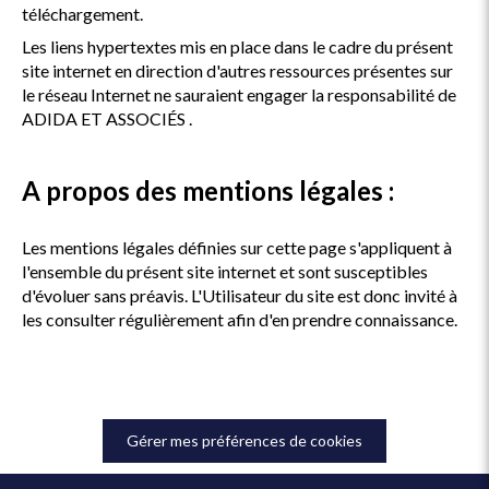
téléchargement.
Les liens hypertextes mis en place dans le cadre du présent
site internet en direction d'autres ressources présentes sur
le réseau Internet ne sauraient engager la responsabilité de
ADIDA ET ASSOCIÉS .
A propos des mentions légales :
Les mentions légales définies sur cette page s'appliquent à
l'ensemble du présent site internet et sont susceptibles
d'évoluer sans préavis. L'Utilisateur du site est donc invité à
les consulter régulièrement afin d'en prendre connaissance.
Gérer mes préférences de cookies