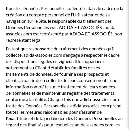
Pour les Données Personnelles collectées dans le cadre de la
création du compte personnel de l’Utilisateur et de sa
navigation sur le Site, le responsable du traitement des
Données Personnelles est : ADIDA ET ASSOCIÉS . adida-
associes.com est représenté par ADIDA ET ASSOCIÉS , son
représentant légal.
En tant que responsable du traitement des données qu’il
collecte, adida-associes.com s’engage à respecter le cadre
des dispositions légales en vigueur. Il lui appartient
notamment au Client d’établir les finalités de ses
traitements de données, de fournir à ses prospects et
clients, à partir de la collecte de leurs consentements, une
information complète sur le traitement de leurs données
personnelles et de maintenir un registre des traitements
conforme à la réalité. Chaque fois que adida-associes.com
traite des Données Personnelles, adida-associes.com prend
toutes les mesures raisonnables pour s’assurer de
l’exactitude et de la pertinence des Données Personnelles au
regard des finalités pour lesquelles adida-associes.com les