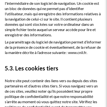
l'intermédiaire de son logiciel de navigation. Un cookie est
un bloc de données qui ne permet pas d'identifier
l'utilisateur, mais qui enregistre des informations relatives à
la navigation de celui-ci sur le site. Il contient plusieurs
données qui sont stockées sur votre ordinateur dans un
simple fichier texte auquel un serveur accède pour lire et
enregistrer des informations.
Le paramétrage du logiciel de navigation permet d’informer
de la présence de cookie et éventuellement, de la refuser de
la manière décrite à l’adresse suivante :
www.cnil.fr
.
5.3. Les cookies tiers
Notre site peut contenir des liens vers ou depuis des sites
partenaires et d’autres sites tiers. Si vous naviguez vers un
de ces sites, veuillez noter qu’ils possèdent leur propre
politique de confidentialité et que notre responsabilité
s’arrête au moment où vous quittez notre site. Vérifiez les
politiques de confidentialité avant de transmettre vos