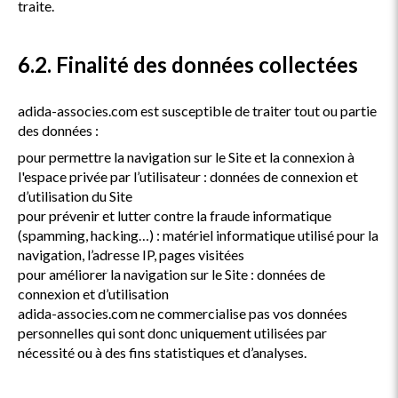
traite.
6.2. Finalité des données collectées
adida-associes.com est susceptible de traiter tout ou partie
des données :
pour permettre la navigation sur le Site et la connexion à
l'espace privée par l’utilisateur : données de connexion et
d’utilisation du Site
pour prévenir et lutter contre la fraude informatique
(spamming, hacking…) : matériel informatique utilisé pour la
navigation, l’adresse IP, pages visitées
pour améliorer la navigation sur le Site : données de
connexion et d’utilisation
adida-associes.com ne commercialise pas vos données
personnelles qui sont donc uniquement utilisées par
nécessité ou à des fins statistiques et d’analyses.