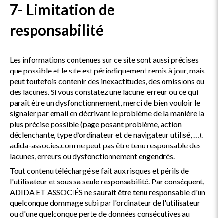
7- Limitation de
responsabilité
Les informations contenues sur ce site sont aussi précises
que possible et le site est périodiquement remis à jour, mais
peut toutefois contenir des inexactitudes, des omissions ou
des lacunes. Si vous constatez une lacune, erreur ou ce qui
paraît être un dysfonctionnement, merci de bien vouloir le
signaler par email en décrivant le problème de la manière la
plus précise possible (page posant problème, action
déclenchante, type d’ordinateur et de navigateur utilisé, …).
adida-associes.com ne peut pas être tenu responsable des
lacunes, erreurs ou dysfonctionnement engendrés.
Tout contenu téléchargé se fait aux risques et périls de
l'utilisateur et sous sa seule responsabilité. Par conséquent,
ADIDA ET ASSOCIÉS ne saurait être tenu responsable d'un
quelconque dommage subi par l'ordinateur de l'utilisateur
ou d'une quelconque perte de données consécutives au