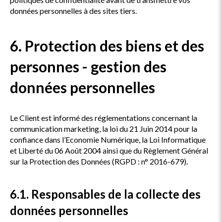
données personnelles à des sites tiers.
6. Protection des biens et des
personnes - gestion des
données personnelles
Le Client est informé des réglementations concernant la
communication marketing, la loi du 21 Juin 2014 pour la
confiance dans l’Economie Numérique, la Loi Informatique
et Liberté du 06 Août 2004 ainsi que du Règlement Général
sur la Protection des Données (RGPD : n° 2016-679).
6.1. Responsables de la collecte des
données personnelles