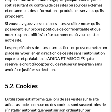
soit, résultant du contenu de ces sites ou sources externes,
et notamment des informations, produits ou services qu’ils
proposent.
Si vous naviguez vers un de ces sites, veuillez noter qu’ils
possèdent leur propre politique de confidentialité et que
notre responsabilité s’arrête au moment où vous quittez
notre site.
Les propriétaires de sites internet tiers ne peuvent mettre en
place un hyperlien en direction de ce site sans l'autorisation
expresse et préalable de ADIDA ET ASSOCIÉS qui se
réserve le droit d’accepter ou de refuser un hyperlien sans
avoir à en justifier sa décision.
5.2. Cookies
L’utilisateur est informé que lors de ses visites sur le site
adida-associes.com, un ou des cookies sont susceptibles de
s’installer automatiquement sur son ordinateur par