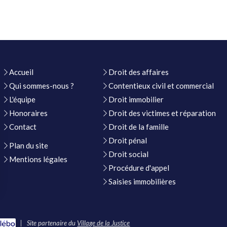
Accueil
Droit des affaires
Qui sommes-nous ?
Contentieux civil et commercial
L'équipe
Droit immobilier
Honoraires
Droit des victimes et réparation
Contact
Droit de la famille
Droit pénal
Plan du site
Droit social
Mentions légales
Procédure d'appel
Saisies immobilières
|
Site partenaire du
Village de la Justice