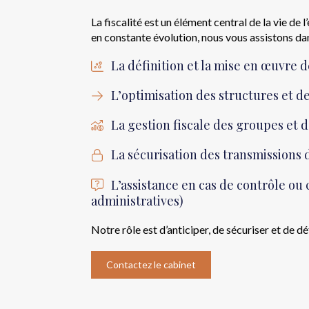
La fiscalité est un élément central de la vie d
en constante évolution, nous vous assistons dan
La définition et la mise en œuvre d
L’optimisation des structures et de
La gestion fiscale des groupes et 
La sécurisation des transmissions 
L’assistance en cas de contrôle ou c
administratives)
Notre rôle est d’anticiper, de sécuriser et de 
Contactez le cabinet