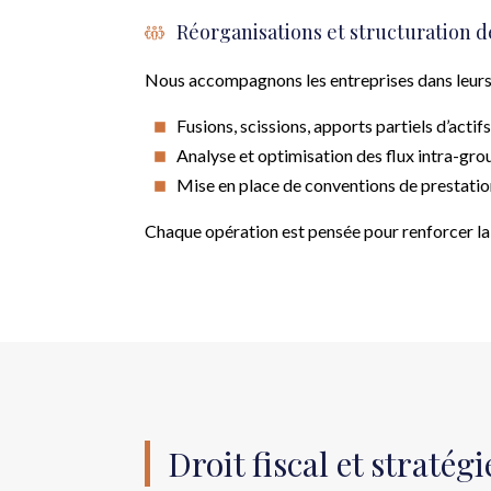
Réorganisations et structuration 
Nous accompagnons les entreprises dans leurs 
Fusions, scissions, apports partiels d’actif
Analyse et optimisation des flux intra-gro
Mise en place de conventions de prestation
Chaque opération est pensée pour renforcer la 
Droit fiscal et stratég