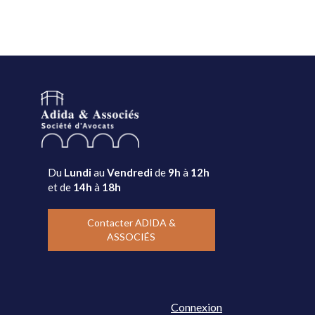
Du
Lundi
au
Vendredi
de
9h
à
12h
et de
14h
à
18h
Contacter ADIDA &
ASSOCIÉS
Connexion